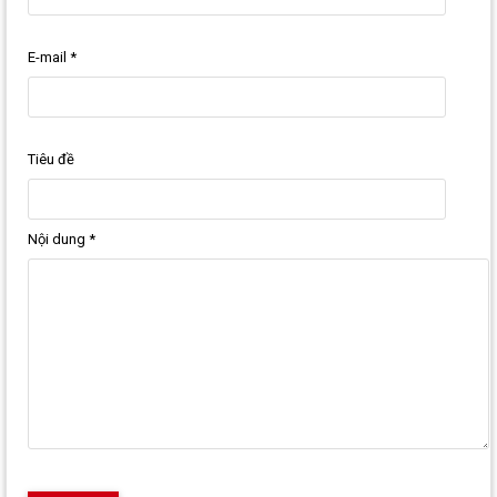
E-mail
*
Tiêu đề
Nội dung
*